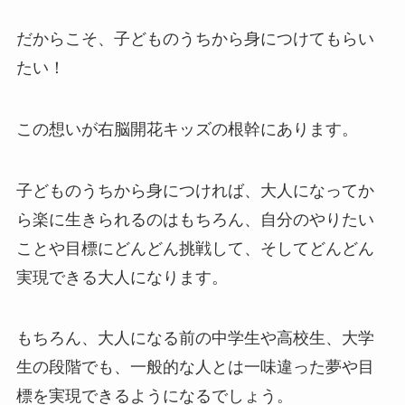
だからこそ、子どものうちから身につけてもらい
たい！
この想いが右脳開花キッズの根幹にあります。
子どものうちから身につければ、大人になってか
ら楽に生きられるのはもちろん、自分のやりたい
ことや目標にどんどん挑戦して、そしてどんどん
実現できる大人になります。
もちろん、大人になる前の中学生や高校生、大学
生の段階でも、一般的な人とは一味違った夢や目
標を実現できるようになるでしょう。