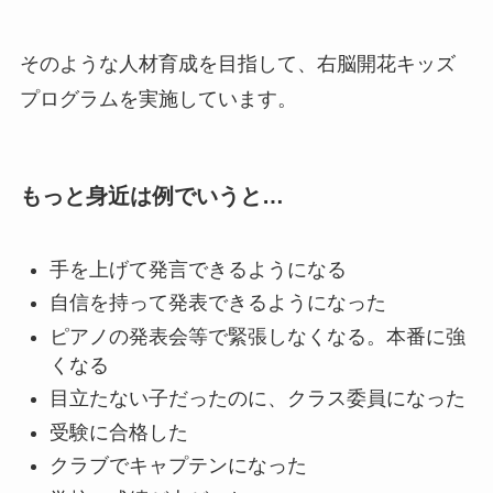
そのような人材育成を目指して、右脳開花キッズ
プログラムを実施しています。
もっと身近は例でいうと…
手を上げて発言できるようになる
自信を持って発表できるようになった
ピアノの発表会等で緊張しなくなる。本番に強
くなる
目立たない子だったのに、クラス委員になった
受験に合格した
クラブでキャプテンになった