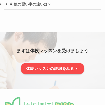
4. 他の習い事の違いは？
まずは体験レッスンを受けましょう
体験レッスンの詳細をみる