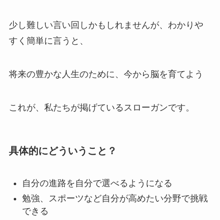
少し難しい言い回しかもしれませんが、わかりや
すく簡単に言うと、
将来の豊かな人生のために、今から脳を育てよう
これが、私たちが掲げているスローガンです。
具体的にどういうこと？
自分の進路を自分で選べるようになる
勉強、スポーツなど自分が高めたい分野で挑戦
できる