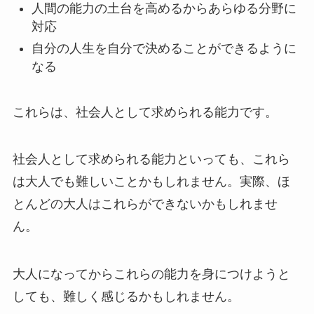
人間の能力の土台を高めるからあらゆる分野に
対応
自分の人生を自分で決めることができるように
なる
これらは、社会人として求められる能力です。
社会人として求められる能力といっても、これら
は大人でも難しいことかもしれません。実際、ほ
とんどの大人はこれらができないかもしれませ
ん。
大人になってからこれらの能力を身につけようと
しても、難しく感じるかもしれません。