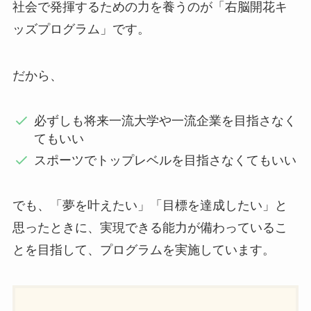
社会で発揮するための力を養うのが「右脳開花キ
ッズプログラム」です。
だから、
必ずしも将来一流大学や一流企業を目指さなく
てもいい
スポーツでトップレベルを目指さなくてもいい
でも、「夢を叶えたい」「目標を達成したい」と
思ったときに、実現できる能力が備わっているこ
とを目指して、プログラムを実施しています。