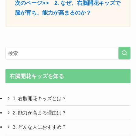
次のページ>> 2. なぜ、右脳開花キッズで
脳が育ち、能力が高まるのか？
右脳開花キッズを知る
1. 右脳開花キッズとは？
2. 能力が高まる理由は？
3. どんな人におすすめ？