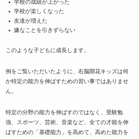
学校の成績が上がった
学校が楽しくなった
友達が増えた
嫌なことを引きずらない
このような子どもに成長します。
例をご覧いただいたように、右脳開花キッズは何
か特定の能力を伸ばすための習い事ではありませ
ん。
特定の分野の能力を伸ばすのではなく、受験勉
強、スポーツ、芸術、音楽など、全ての才能を伸
ばすための「基礎能力」を高めて、高めた能力を