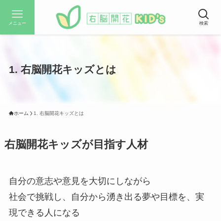
メニュー
検索
1. 右脳開花キッズとは
ホーム
1. 右脳開花キッズとは
右脳開花キッズが目指す人材
自分の意志や意見を大切にしながら
社会で挑戦し、自分から湧き出る夢や目標を、実
現できる人になる