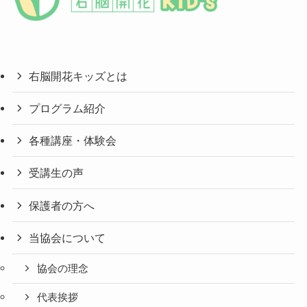
右脳開花キッズとは
プログラム紹介
各種講座・体験会
受講生の声
保護者の方へ
当協会について
協会の理念
代表挨拶