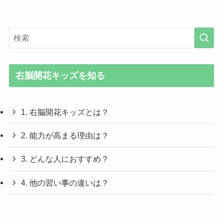
右脳開花キッズを知る
1. 右脳開花キッズとは？
2. 能力が高まる理由は？
3. どんな人におすすめ？
4. 他の習い事の違いは？