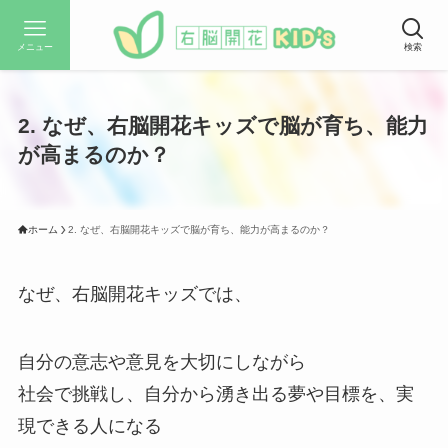
メニュー
検索
2. なぜ、右脳開花キッズで脳が育ち、能力
が高まるのか？
ホーム
2. なぜ、右脳開花キッズで脳が育ち、能力が高まるのか？
なぜ、右脳開花キッズでは、
自分の意志や意見を大切にしながら
社会で挑戦し、自分から湧き出る夢や目標を、実
現できる人になる