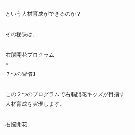
という人材育成ができるのか？
その秘訣は、
右脳開花プログラム
×
７つの習慣J
この２つのプログラムで右脳開花キッズが目指す
人材育成を実現します。
右脳開花