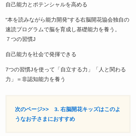
自己能力とポテンシャルを高める
“本を読みながら能力開発”する右脳開花協会独自の
速読プログラムで脳を育成し基礎能力を養う。
７つの習慣J
自己能力を社会で発揮できる
7つの習慣Jを使って「自立する力」「人と関わる
力」＝非認知能力を養う
次のページ>> 3. 右脳開花キッズはこのよ
うなお子さまにおすすめ