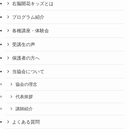
右脳開花キッズとは
プログラム紹介
各種講座・体験会
受講生の声
保護者の方へ
当協会について
協会の理念
代表挨拶
講師紹介
よくある質問