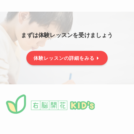
まずは体験レッスンを受けましょう
体験レッスンの詳細をみる