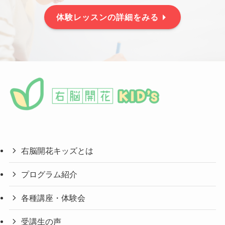
体験レッスンの詳細をみる
右脳開花キッズとは
プログラム紹介
各種講座・体験会
受講生の声