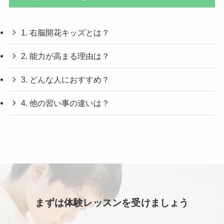
1. 右脳開花キッズとは？
2. 能力が高まる理由は？
3. どんな人におすすめ？
4. 他の習い事の違いは？
まずは体験レッスンを受けましょう