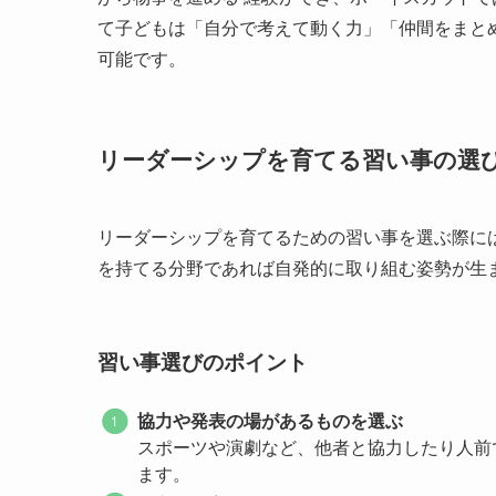
て子どもは「自分で考えて動く力」「仲間をまと
可能です。
リーダーシップを育てる習い事の選
リーダーシップを育てるための習い事を選ぶ際には
を持てる分野であれば自発的に取り組む姿勢が生
習い事選びのポイント
協力や発表の場があるものを選ぶ
スポーツや演劇など、他者と協力したり人前
ます。