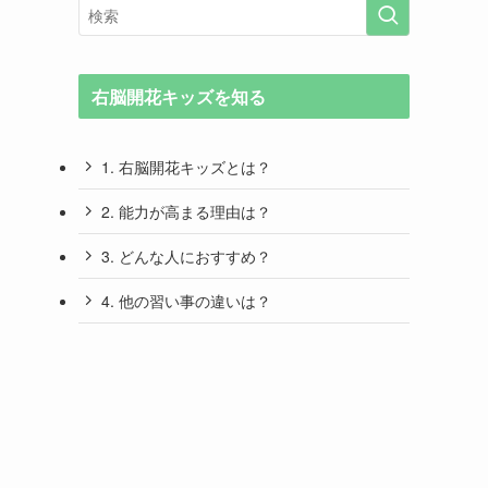
右脳開花キッズを知る
1. 右脳開花キッズとは？
2. 能力が高まる理由は？
3. どんな人におすすめ？
4. 他の習い事の違いは？