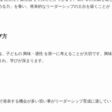
める力」を養い、将来的なリーダーシップの土台を築くことが
び方
、子どもの 興味・適性 を第一に考えることが大切です。興味
まれ、学びが深まります。
で発表する機会が多い習い事がリーダーシップ育成に適してい