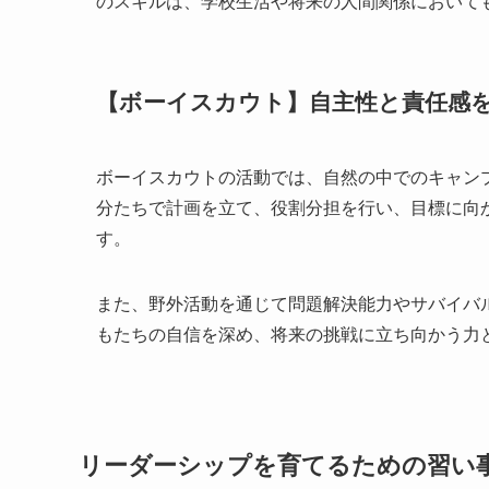
のスキルは、学校生活や将来の人間関係において
【ボーイスカウト】自主性と責任感
ボーイスカウトの活動では、自然の中でのキャン
分たちで計画を立て、役割分担を行い、目標に向
す。
また、野外活動を通じて問題解決能力やサバイバ
もたちの自信を深め、将来の挑戦に立ち向かう力
リーダーシップを育てるための習い