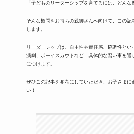
「子どものリーダーシップを育てるには、どんな
そんな疑問をお持ちの親御さんへ向けて、この記
します。
リーダーシップは、自主性や責任感、協調性とい
演劇、ボーイスカウトなど、具体的な習い事を通
につけます。
ぜひこの記事を参考にしていただき、お子さまに
い！