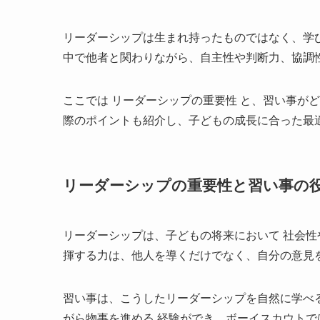
リーダーシップは生まれ持ったものではなく、学
中で他者と関わりながら、自主性や判断力、協調
ここでは リーダーシップの重要性 と、習い事が
際のポイントも紹介し、子どもの成長に合った最
リーダーシップの重要性と習い事の
リーダーシップは、子どもの将来において 社会性
揮する力は、他人を導くだけでなく、自分の意見
習い事は、こうしたリーダーシップを自然に学べ
がら物事を進める 経験ができ、ボーイスカウトで