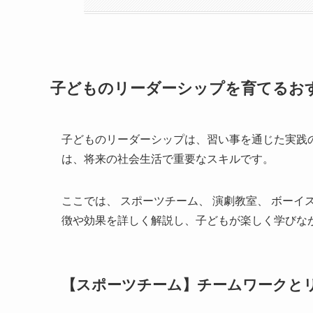
子どものリーダーシップを育てるお
子どものリーダーシップは、習い事を通じた実践
は、将来の社会生活で重要なスキルです。
ここでは、 スポーツチーム、 演劇教室、 ボーイ
徴や効果を詳しく解説し、子どもが楽しく学びな
【スポーツチーム】チームワークと