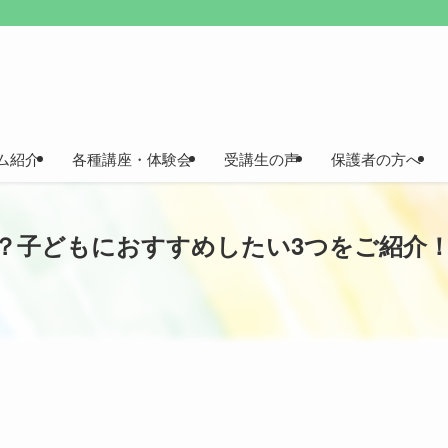
ム紹介
各種講座・体験会
受講生の声
保護者の方へ
？子どもにおすすめしたい3つをご紹介