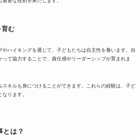
も重要な役割を果たします。
を育む
プやハイキングを通じて、子どもたちは自主性を養います。自
かって協力することで、責任感やリーダーシップが育まれま
ルスキルも身につけることができます。これらの経験は、子ど
となります。
事とは？