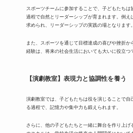
スポーツチームに参加することで、子どもたちは
過程で自然とリーダーシップが育まれます。例え
求められ、リーダーシップの実践の場となります
また、スポーツを通じて目標達成の喜びや挫折か
経験は、将来の社会生活においても大いに役立つ
【演劇教室】表現力と協調性を養う
演劇教室では、子どもたちは役を演じることで自
る過程で、記憶力や集中力も鍛えられます。
さらに、他の子どもたちと一緒に舞台を作り上げ