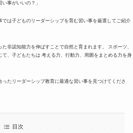
習い事がいいの？」
事では子どものリーダーシップを育む習い事を厳選してご紹介
った非認知能力を伸ばすことで自然と育まれます。 スポーツ、
じて、子どもたちは 考える力、行動力、周囲をまとめる力を身
合ったリーダーシップ教育に最適な習い事を見つけてくださ
目次